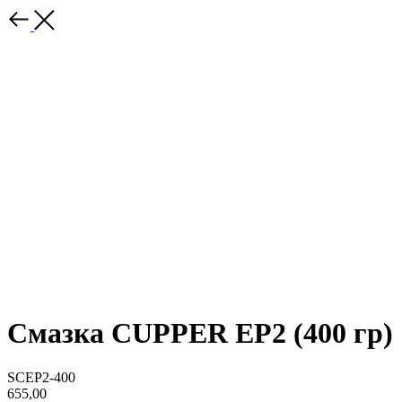
Смазка CUPPER EP2 (400 гр)
SCEP2-400
655,00