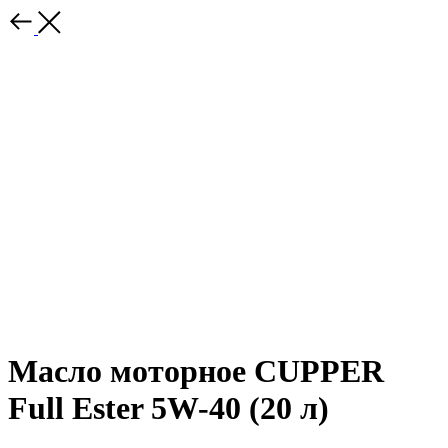
Масло моторное CUPPER
Full Ester 5W-40 (20 л)