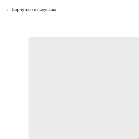
Вернуться к покупкам