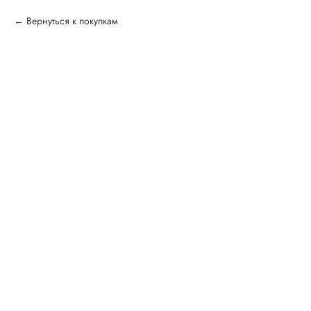
Вернуться к покупкам