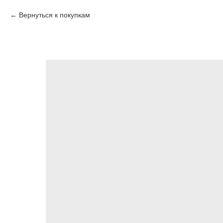
Вернуться к покупкам