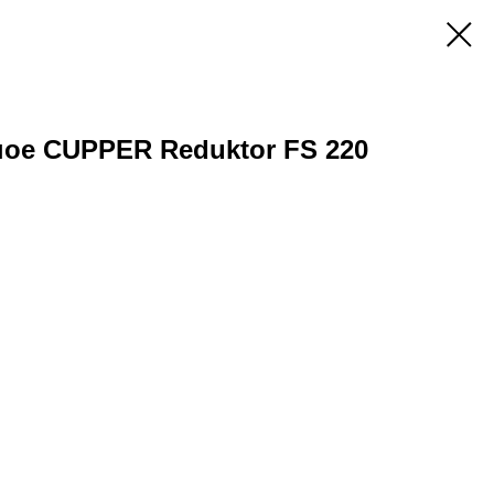
ое CUPPER Reduktor FS 220